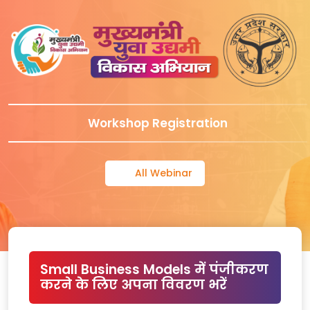
Workshop Registration
All Webinar
Small Business Models में पंजीकरण
करने के लिए अपना विवरण भरें