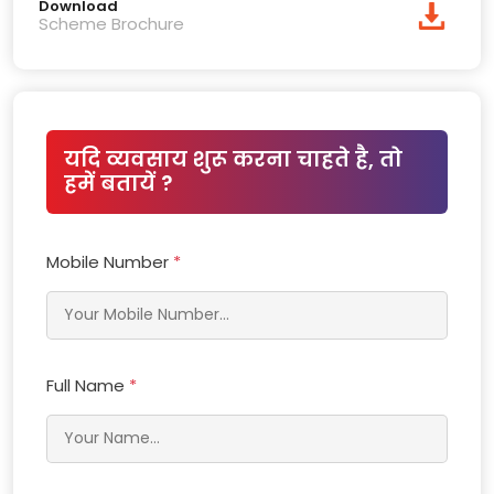
Download
Scheme Brochure
यदि व्यवसाय शुरू करना चाहते है, तो
हमें बतायें ?
Mobile Number
*
Full Name
*