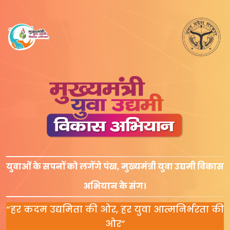
युवाओं के सपनों को लगेंगे पंख,
मुख्यमंत्री युवा उद्यमी विकास
अभियान के संग।
“हर कदम उद्यमिता की ओर, हर युवा आत्मनिर्भरता की
ओर”