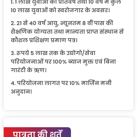
1. 1 लाख युवाओं को प्रतिवर्ष तथा 10 वर्ष में कुल
10 लाख युवाओं को स्वरोजगार के अवसर।
2. 21 से 40 वर्ष आयु, न्यूनतम 8 वीं पास की
शैक्षणिक योग्यता तथा मान्यता प्राप्त संस्थान से
कौशल प्रशिक्षण प्रमाण पत्र।
3. रूपये 5 लाख तक के उद्योगो/सेवा
परियोजनाओं पर 100% ब्याज मुक्त एवं बिना
गारंटी के ऋण।
4. परियोजना लागत पर 10% मार्जिन मनी
अनुदान।
पात्रता की शर्तें