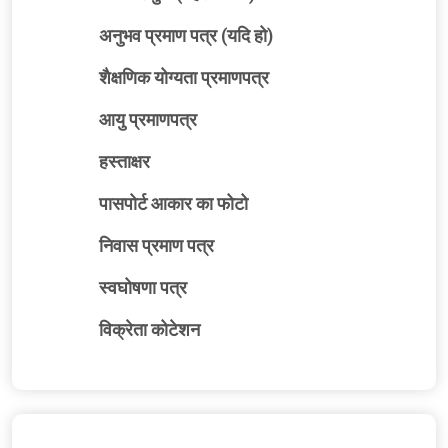
अनुभव प्रमाण पत्र (यदि हो)
शैक्षणिक योग्यता प्रमाणपत्र
आयु प्रमाणपत्र
हस्ताक्षर
पासपोर्ट आकार का फोटो
निवास प्रमाण पत्र
स्वघोषणा पत्र
विक्रेता कोटेशन