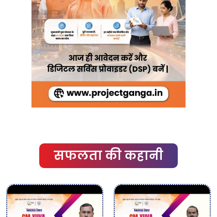
सफलता की कहानी