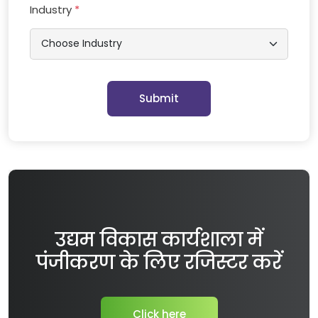
Industry
*
Submit
उद्यम विकास कार्यशाला में
पंजीकरण के लिए रजिस्टर करें
Click here