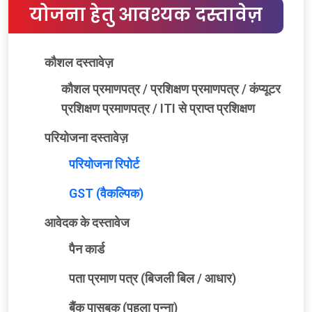
योजना हेतु आवश्यक दस्तावेज़
कौशल दस्तावेज़
कौशल प्रमाणपत्र / प्रशिक्षण प्रमाणपत्र / कंप्यूटर
प्रशिक्षण प्रमाणपत्र / ITI से प्राप्त प्रशिक्षण
परियोजना दस्तावेज़
परियोजना रिपोर्ट
GST (वैकल्पिक)
आवेदक के दस्तावेज
पैन कार्ड
पता प्रमाण पत्र (बिजली बिल / आधार)
बैंक पासबुक (पहला पन्ना)