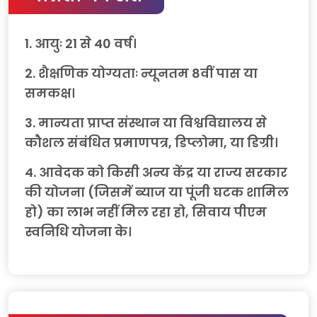
1. आयुः 21 से 40 वर्ष।
2. शैक्षणिक योग्यताः न्यूनतम 8वीं पास या
समकक्ष।
3. मान्यता प्राप्त संस्थान या विश्वविद्यालय से
कौशल संबंधित प्रमाणपत्र, डिप्लोमा, या डिग्री।
4. आवेदक को किसी अन्य केंद्र या राज्य सरकार
की योजना (जिसमें ब्याज या पूंजी घटक शामिल
हो) का लाभ नहीं मिल रहा हो, सिवाय पीएम
स्वनिधि योजना के।