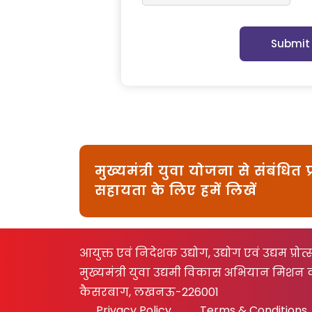
Submit
मुख्यमंत्री युवा योजना से संबंधित प
सहायता के लिए हमें लिखें
आयुक्त एवं निदेशक उद्योग, उद्योग एवं उद्यम 
मुख्यमंत्री युवा उद्यमी विकास अभियान मिशन क
कैसरबाग, लखनऊ-226001
Privacy Policy
Terms & Conditions