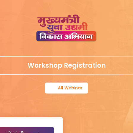
Workshop Registration
All Webinar