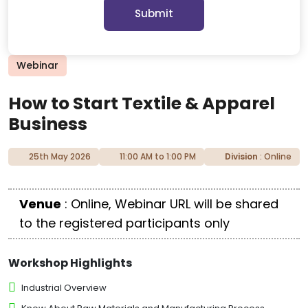
Submit
Webinar
How to Start Textile & Apparel
Business
25th May 2026
11:00 AM to 1:00 PM
Division
: Online
Venue
: Online, Webinar URL will be shared
to the registered participants only
Workshop Highlights
Industrial Overview