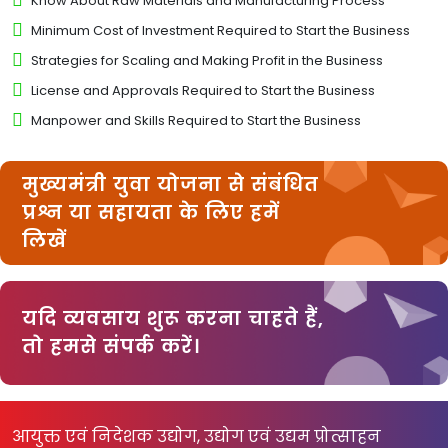
Know About Raw Materials and Manufacturing Process
Minimum Cost of Investment Required to Start the Business
Strategies for Scaling and Making Profit in the Business
License and Approvals Required to Start the Business
Manpower and Skills Required to Start the Business
मुख्यमंत्री युवा योजना से संबंधित
प्रश्न या सहायता के लिए हमें
लिखें
यदि व्यवसाय शुरू करना चाहते हैं,
तो हमसे संपर्क करें।
आयुक्त एवं निदेशक उद्योग, उद्योग एवं उद्यम प्रोत्साहन