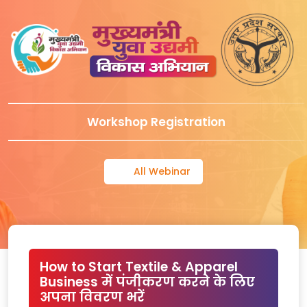
Workshop Registration
All Webinar
How to Start Textile & Apparel
Business में पंजीकरण करने के लिए
अपना विवरण भरें