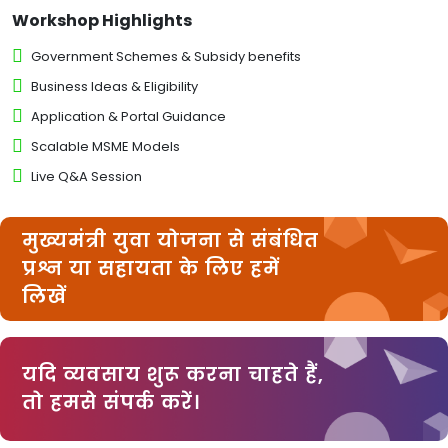
Workshop Highlights
Government Schemes & Subsidy benefits
Business Ideas & Eligibility
Application & Portal Guidance
Scalable MSME Models
Live Q&A Session
मुख्यमंत्री युवा योजना से संबंधित
प्रश्न या सहायता के लिए हमें
लिखें
यदि व्यवसाय शुरू करना चाहते हैं,
तो हमसे संपर्क करें।