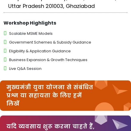
Uttar Pradesh 201003, Ghaziabad
Workshop Highlights
Scalable MSME Models
Government Schemes & Subsidy Guidance
Eligibility & Application Guidance
Business Expansion & Growth Techniques
Live Q&A Session
मुख्यमंत्री युवा योजना से संबंधित
प्रश्न या सहायता के लिए हमें
लिखें
यदि व्यवसाय शुरू करना चाहते हैं,