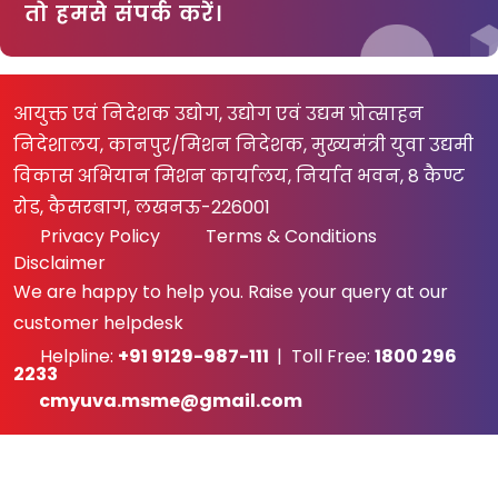
तो हमसे संपर्क करें।
आयुक्त एवं निदेशक उद्योग, उद्योग एवं उद्यम प्रोत्साहन
निदेशालय, कानपुर/मिशन निदेशक, मुख्यमंत्री युवा उद्यमी
विकास अभियान मिशन कार्यालय, निर्यात भवन, 8 कैण्ट
रोड, कैसरबाग, लखनऊ-226001
Privacy Policy
Terms & Conditions
Disclaimer
We are happy to help you. Raise your query at our
customer helpdesk
Helpline:
+91 9129-987-111
| Toll Free:
1800 296
2233
cmyuva.msme@gmail.com