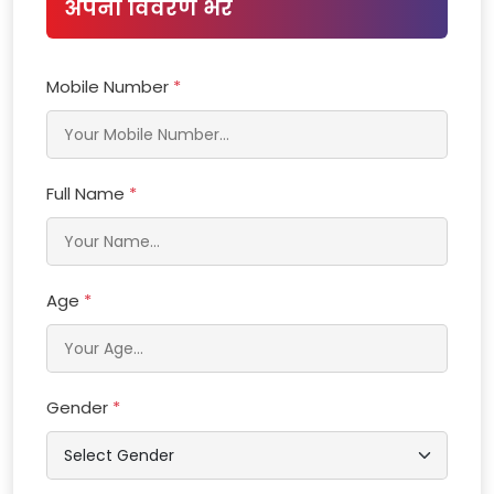
अपना विवरण भरें
Mobile Number
*
Full Name
*
Age
*
Gender
*