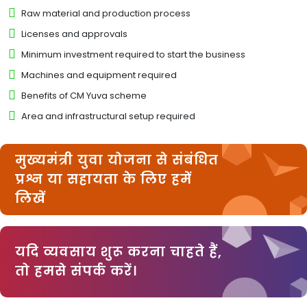
Raw material and production process
Licenses and approvals
Minimum investment required to start the business
Machines and equipment required
Benefits of CM Yuva scheme
Area and infrastructural setup required
मुख्यमंत्री युवा योजना से संबंधित
प्रश्न या सहायता के लिए हमें
लिखें
यदि व्यवसाय शुरू करना चाहते हैं,
तो हमसे संपर्क करें।