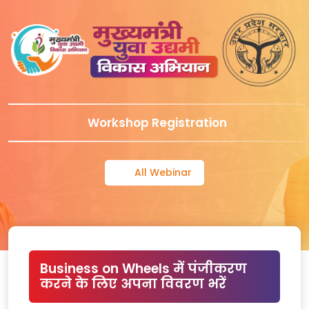
Workshop Registration
All Webinar
Business on Wheels में पंजीकरण
करने के लिए अपना विवरण भरें