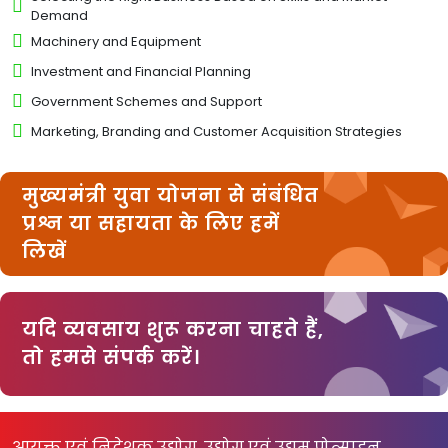
Demand
Machinery and Equipment
Investment and Financial Planning
Government Schemes and Support
Marketing, Branding and Customer Acquisition Strategies
मुख्यमंत्री युवा योजना से संबंधित
प्रश्न या सहायता के लिए हमें
लिखें
यदि व्यवसाय शुरू करना चाहते हैं,
तो हमसे संपर्क करें।
आयुक्त एवं निदेशक उद्योग, उद्योग एवं उद्यम प्रोत्साहन